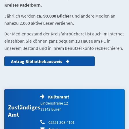
Kreises Paderborn.
Jährlich werden
ca. 90.000 Bücher
und andere Medien an
nahezu 2.000 aktive Leser verliehen.
Der Medienbestand der Kreisfahrbücherei ist auch im Internet
einsehbar. Sie können ganz bequem zu Hause am PC in
unserem Bestand und in Ihrem Benutzerkonto recherchieren.
Antrag Bibliothekausweis
Kulturamt
Lindenstraße 12
Zuständiges
33142 Büren
Amt
05251 308-4101