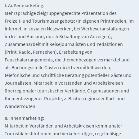
I. Außenmarketing:
Mehrsprachige zielgruppengerechte Präsentation des
Freizeit- und Tourismusangebots: (in eigenen Printmedien, im
Internet, in sozialen Netzwerken, bei Werbeveranstaltungen
im In- und Ausland, durch Schaltung von Anzeigen),
Zusammenarbeit mit Reisejournalisten und redaktionen
(Print, Radio, Fernsehen), Erarbeitung von
Pauschalarrangements, die themenbezogen vermarktet und
als Buchungsstelle Gästen direkt vermittelt werden,
telefonische und schriftliche Beratung potentieller Gäste und
Journalisten, Mitarbeit in Vorständen und Arbeitskreisen
überregionaler touristischer Verbände, Organisationen und
themenbezogener Projekte, z. B. überregionaler Rad- und
Wanderrouten.
II. Innenmarketing:
Mitarbeit in Vorständen und Arbeitskreisen kommunaler
Touristik-Institutionen und Verkehrsträger, regelmäßige