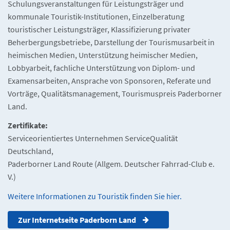
Schulungsveranstaltungen für Leistungsträger und
kommunale Touristik-Institutionen, Einzelberatung
touristischer Leistungsträger, Klassifizierung privater
Beherbergungsbetriebe, Darstellung der Tourismusarbeit in
heimischen Medien, Unterstützung heimischer Medien,
Lobbyarbeit, fachliche Unterstützung von Diplom- und
Examensarbeiten, Ansprache von Sponsoren, Referate und
Vorträge, Qualitätsmanagement, Tourismuspreis Paderborner
Land.
Zertifikate:
Serviceorientiertes Unternehmen ServiceQualität
Deutschland,
Paderborner Land Route (Allgem. Deutscher Fahrrad-Club e.
V.)
Weitere Informationen zu Touristik finden Sie hier.
Zur Internetseite Paderborn Land