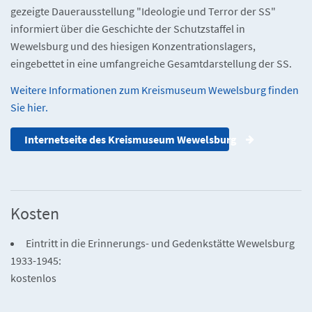
gezeigte Dauerausstellung "Ideologie und Terror der SS"
informiert über die Geschichte der Schutzstaffel in
Wewelsburg und des hiesigen Konzentrationslagers,
eingebettet in eine umfangreiche Gesamtdarstellung der SS.
Weitere Informationen zum Kreismuseum Wewelsburg finden
Sie hier.
Internetseite des Kreismuseum Wewelsburg
Kosten
Eintritt in die Erinnerungs- und Gedenkstätte Wewelsburg
1933-1945:
kostenlos