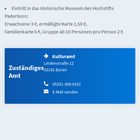
Eintritt in das Historische Museum des Hochstifts
Paderborn:
Erwachsene 3 €, ermäßigte Karte 1,50 €,
Familienkarte 6 €, Gruppe ab 10 Personen pro Person 2 €
Kulturamt
Lindenstraße 12
Zuständiges
33142 Büren
Amt
05251 308-4101
E-Mail senden