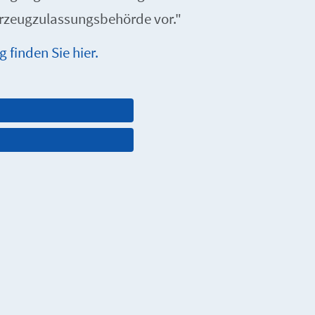
hrzeugzulassungsbehörde vor."
 finden Sie hier.