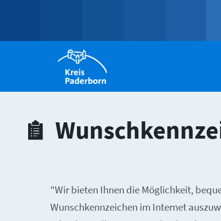
Wunschkennze
"Wir bieten Ihnen die Möglichkeit, bequ
Wunschkennzeichen im Internet auszuwäh