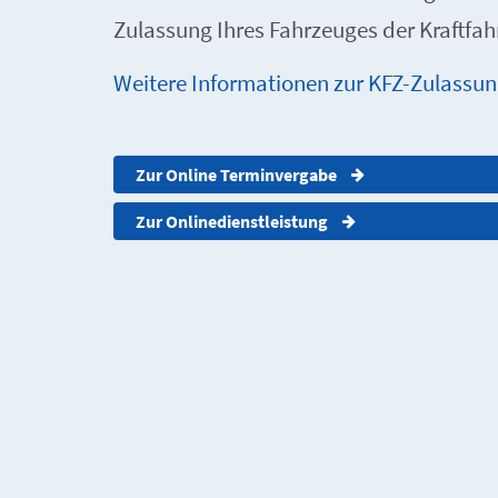
Zulassung Ihres Fahrzeuges der Kraftfa
Weitere Informationen zur KFZ-Zulassung
Zur Online Terminvergabe
Zur Onlinedienstleistung