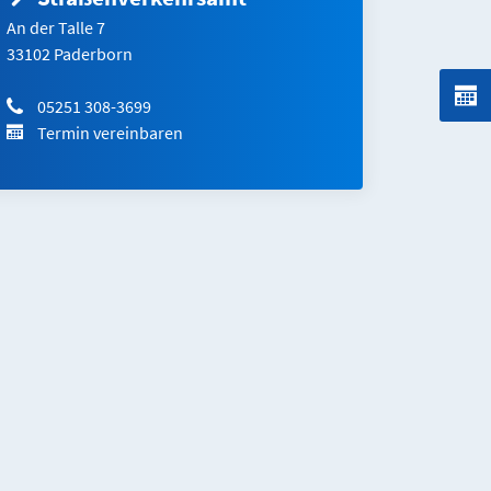
An der Talle 7
33102 Paderborn
05251 308-3699
Termin vereinbaren