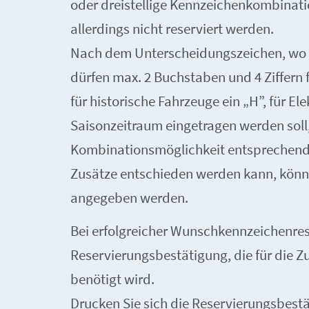
oder dreistellige Kennzeichenkombinati
allerdings nicht reserviert werden.
Nach dem Unterscheidungszeichen, wo 
dürfen max. 2 Buchstaben und 4 Ziffern
für historische Fahrzeuge ein „H”, für El
Saisonzeitraum eingetragen werden soll, 
Kombinationsmöglichkeit entsprechend. 
Zusätze entschieden werden kann, könne
angegeben werden.
Bei erfolgreicher Wunschkennzeichenrese
Reservierungsbestätigung, die für die 
benötigt wird.
Drucken Sie sich die Reservierungsbestä