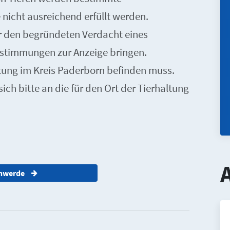
 nicht ausreichend erfüllt werden.
r den begründeten Verdacht eines
estimmungen zur Anzeige bringen.
altung im Kreis Paderborn befinden muss.
sich bitte an die für den Ort der Tierhaltung
chwerde