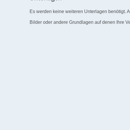
Es werden keine weiteren Unterlagen benötigt. A
Bilder oder andere Grundlagen auf denen Ihre Ve