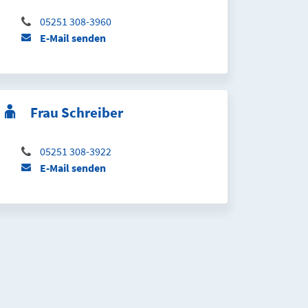
05251 308-3960
E-Mail senden
Frau Schreiber
05251 308-3922
E-Mail senden