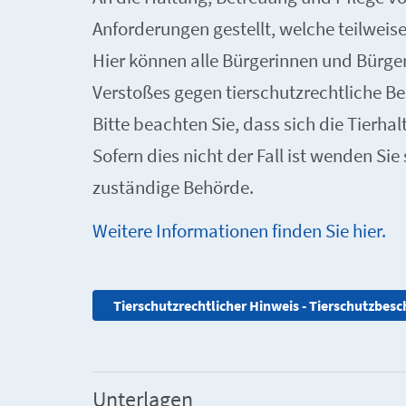
Anforderungen gestellt, welche teilweise
Hier können alle Bürgerinnen und Bürge
Verstoßes gegen tierschutzrechtliche B
Bitte beachten Sie, dass sich die Tierh
Sofern dies nicht der Fall ist wenden Sie 
zuständige Behörde.
Weitere Informationen finden Sie hier.
Tierschutzrechtlicher Hinweis - Tierschutzbes
Unterlagen