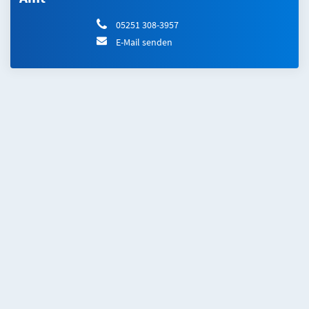
05251 308-3957
E-Mail senden