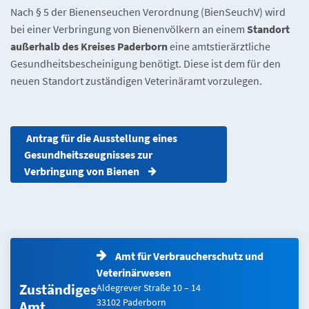
Nach § 5 der Bienenseuchen Verordnung (BienSeuchV) wird
bei einer Verbringung von Bienenvölkern an einem
Standort
außerhalb des Kreises Paderborn
eine amtstierärztliche
Gesundheitsbescheinigung benötigt. Diese ist dem für den
neuen Standort zuständigen Veterinäramt vorzulegen.
Antrag für die Ausstellung eines 
Gesundheitszeugnisses zur 
Verbringung von Bienen
Amt für Verbraucherschutz und
Veterinärwesen
Zuständiges
Aldegrever Straße 10 – 14
33102 Paderborn
Amt